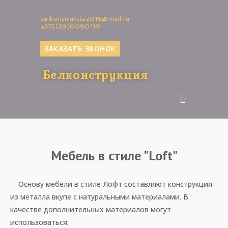
belkonstrukcia2018@mail.ru
+375(29)6090119
ЗАКАЗАТЬ ЗВОНОК
Белконструкция
Мебель в стиле "Loft"
Основу мебели в стиле Лофт составляют конструкция
из металла вкупе с натуральными материалами. В
качестве дополнительных материалов могут
использоваться: