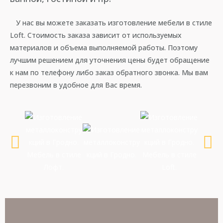
У нас вы можете заказать изготовление мебели в стиле
Loft. Стоимость заказа зависит от используемых
материалов и объема выполняемой работы. Поэтому
лучшим решением для уточнения цены будет обращение
к нам по телефону либо заказ обратного звонка. Мы вам
перезвоним в удобное для Вас время.