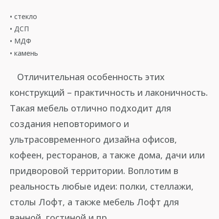
• стекло
• ДСП
• МДФ
• камень
Отличительная особенность этих
конструкций – практичность и лаконичность.
Такая мебель отлично подходит для
создания неповторимого и
ультрасовременного дизайна офисов,
кофеен, ресторанов, а также дома, дачи или
придворовой территории. Воплотим в
реальность любые идеи: полки, стеллажи,
столы Лофт, а также мебель Лофт для
ванной, гостиной и пр.