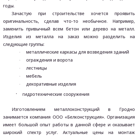
годы.
Зачастую при строительстве хочется проявить
оригинальность, сделав что-то необычное. Например,
заменить привычный всем бетон или дерево на металл.
Изделия из металла на заказ можно разделить на
следующие группы:
металлические каркасы для возведения зданий
·
ограждения и ворота
·
лестницы
·
мебель
·
декоративные изделия
·
·
гидротехнические сооружения
Изготовлением металлоконструкций в Гродно
занимается компания ООО «Белконструкция». Организация
имеет большой опыт работы в данной сфере и оказывает
широкий спектр услуг. Актуальные цены на монтаж