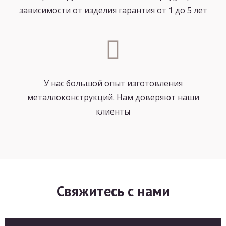
зависимости от изделия гарантия от 1 до 5 лет
У нас большой опыт изготовления
металлоконструкций. Нам доверяют наши
клиенты
Свяжитесь с нами