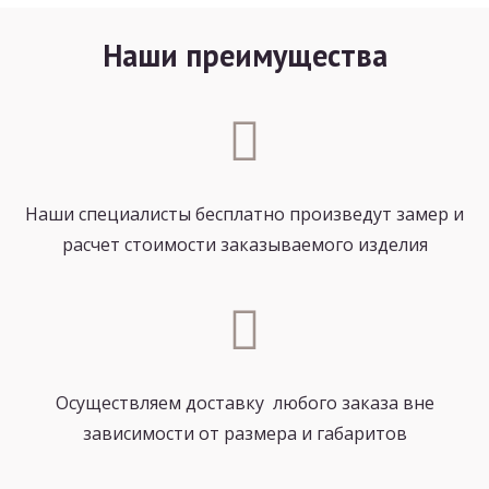
Наши преимущества
Наши специалисты бесплатно произведут замер и
расчет стоимости заказываемого изделия
Осуществляем доставку любого заказа вне
зависимости от размера и габаритов