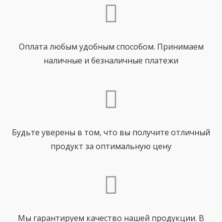
Оплата любым удобным способом. Принимаем
наличные и безналичные платежи
Будьте уверены в том, что вы получите отличный
продукт за оптимальную цену
Мы гарантируем качество нашей продукции. В