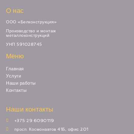
О нас
ООО «Белконструкция»
Производство и монтаж
металлоконструкций
УНП 591028745
Меню
Главная
Услуги
Наши работы
Контакты
Наши контакты
+375 29 6090119
просп. Космонавтов 41Б, офис 201