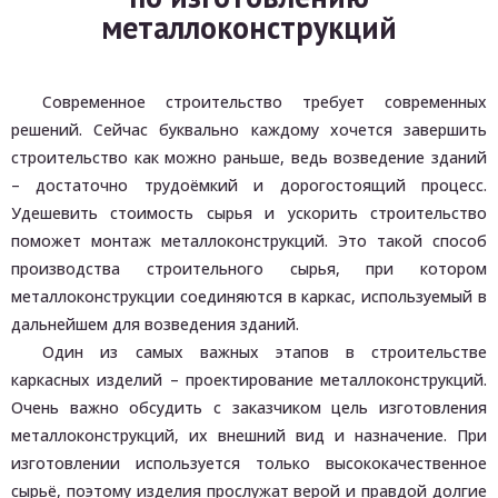
металлоконструкций
Современное строительство требует современных
решений. Сейчас буквально каждому хочется завершить
строительство как можно раньше, ведь возведение зданий
– достаточно трудоёмкий и дорогостоящий процесс.
Удешевить стоимость сырья и ускорить строительство
поможет монтаж металлоконструкций. Это такой способ
производства строительного сырья, при котором
металлоконструкции соединяются в каркас, используемый в
дальнейшем для возведения зданий.
Один из самых важных этапов в строительстве
каркасных изделий – проектирование металлоконструкций.
Очень важно обсудить с заказчиком цель изготовления
металлоконструкций, их внешний вид и назначение. При
изготовлении используется только высококачественное
сырьё, поэтому изделия прослужат верой и правдой долгие