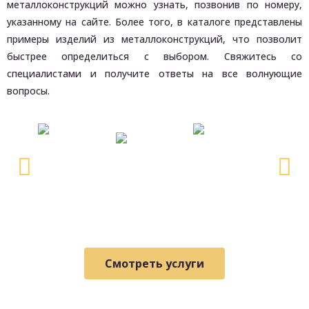
металлоконструкций можно узнать, позвонив по номеру,
указанному на сайте. Более того, в каталоге представлены
примеры изделий из металлоконструкций, что позволит
быстрее определиться с выбором. Свяжитесь со
специалистами и получите ответы на все волнующие
вопросы.
Смотреть услуги