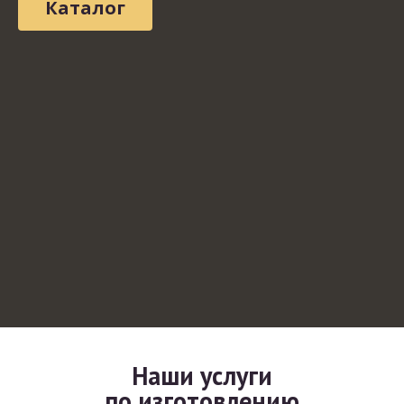
Каталог
Наши услуги
по изготовлению